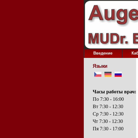
Bведение
Ка
Языки
Часы работы врач:
По 7:30 - 16:00
Вт 7:30 - 12:30
Сp
7:30 - 12:30
Чт 7:30 - 12:30
Пя 7:30 - 17:00