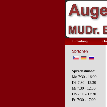
Einleitung
Or
Sprachen
Sprechstunde:
Mo 7:30 - 16:00
Di 7:30 - 12:30
Mi
7:30 - 12:30
Do 7:30 - 12:30
Fr 7:30 - 17:00